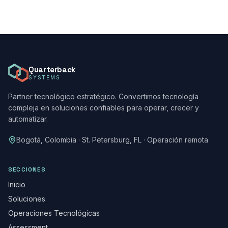
Quarterback
SYSTEMS
Partner tecnológico estratégico. Convertimos tecnología
compleja en soluciones confiables para operar, crecer y
automatizar.
Bogotá, Colombia · St. Petersburg, FL · Operación remota
SECCIONES
Inicio
Soluciones
Operaciones Tecnológicas
Assessment