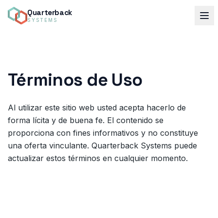
Quarterback
SYSTEMS
Términos de Uso
Al utilizar este sitio web usted acepta hacerlo de
forma lícita y de buena fe. El contenido se
proporciona con fines informativos y no constituye
una oferta vinculante. Quarterback Systems puede
actualizar estos términos en cualquier momento.