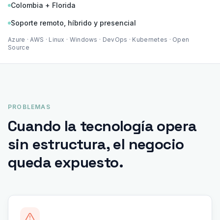
Colombia + Florida
Soporte remoto, híbrido y presencial
Azure · AWS · Linux · Windows · DevOps · Kubernetes · Open
Source
PROBLEMAS
Cuando la tecnología opera
sin estructura, el negocio
queda expuesto.