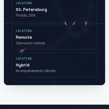
LOCATION
St. Petersburg
Florida, USA
LOCATION
Remote
Operación remota
LOCATION
Hybrid
Acompañamiento híbrido