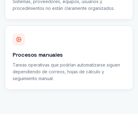
Sistemas, proveedores, equipos, usuarios y
procedimientos no están claramente organizados.
Procesos manuales
Tareas operativas que podrían automatizarse siguen
dependiendo de correos, hojas de cálculo y
seguimiento manual.