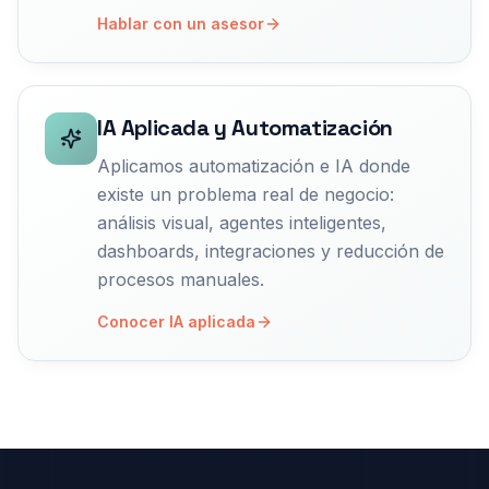
Hablar con un asesor
IA Aplicada y Automatización
Aplicamos automatización e IA donde
existe un problema real de negocio:
análisis visual, agentes inteligentes,
dashboards, integraciones y reducción de
procesos manuales.
Conocer IA aplicada