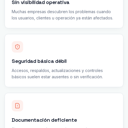
Sin visibilidad operativa
Muchas empresas descubren los problemas cuando
los usuarios, clientes u operación ya están afectados.
Seguridad básica débil
Accesos, respaldos, actualizaciones y controles
básicos suelen estar ausentes o sin verificación.
Documentación deficiente