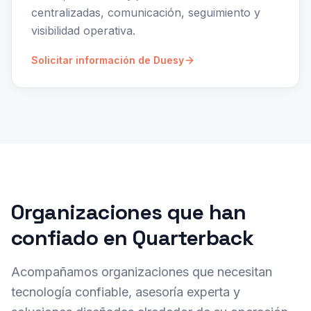
centralizadas, comunicación, seguimiento y
visibilidad operativa.
Solicitar información de Duesy
Organizaciones que han
confiado en Quarterback
Acompañamos organizaciones que necesitan
tecnología confiable, asesoría experta y