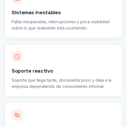
Sistemas inestables
Fallas inesperadas, interrupciones y poca visibilidad
sobre lo que realmente está ocurriendo.
Soporte reactivo
Soporte que llega tarde, documenta poco y deja a la
empresa dependiendo de conocimiento informal.