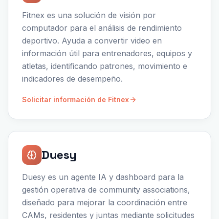
Fitnex es una solución de visión por
computador para el análisis de rendimiento
deportivo. Ayuda a convertir video en
información útil para entrenadores, equipos y
atletas, identificando patrones, movimiento e
indicadores de desempeño.
Solicitar información de Fitnex
Duesy
Duesy es un agente IA y dashboard para la
gestión operativa de community associations,
diseñado para mejorar la coordinación entre
CAMs, residentes y juntas mediante solicitudes