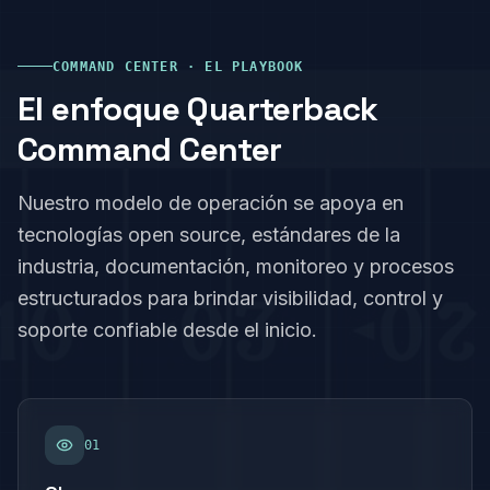
COMMAND CENTER ·
EL PLAYBOOK
El enfoque Quarterback
Command Center
Nuestro modelo de operación se apoya en
tecnologías open source, estándares de la
industria, documentación, monitoreo y procesos
estructurados para brindar visibilidad, control y
soporte confiable desde el inicio.
0
1