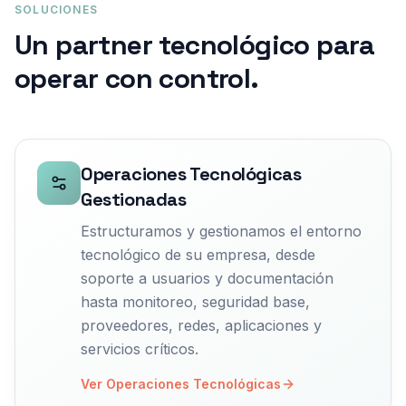
SOLUCIONES
Un partner tecnológico para
operar con control.
Operaciones Tecnológicas
Gestionadas
Estructuramos y gestionamos el entorno
tecnológico de su empresa, desde
soporte a usuarios y documentación
hasta monitoreo, seguridad base,
proveedores, redes, aplicaciones y
servicios críticos.
Ver Operaciones Tecnológicas