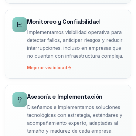
Monitoreo y Confiabilidad
Implementamos visibilidad operativa para
detectar fallos, anticipar riesgos y reducir
interrupciones, incluso en empresas que
no cuentan con infraestructura compleja.
Mejorar visibilidad
Asesoría e Implementación
Diseñamos e implementamos soluciones
tecnológicas con estrategia, estándares y
acompañamiento experto, adaptadas al
tamaño y madurez de cada empresa.