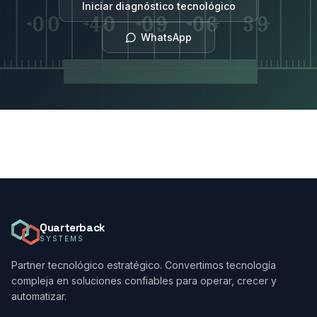
Iniciar diagnóstico tecnológico
WhatsApp
Quarterback
SYSTEMS
Partner tecnológico estratégico. Convertimos tecnología
compleja en soluciones confiables para operar, crecer y
automatizar.