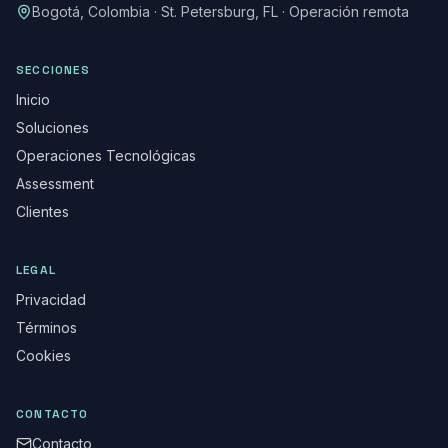
Bogotá, Colombia · St. Petersburg, FL · Operación remota
SECCIONES
Inicio
Soluciones
Operaciones Tecnológicas
Assessment
Clientes
LEGAL
Privacidad
Términos
Cookies
CONTACTO
Contacto